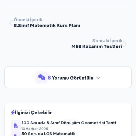
Önceki İçerik
8.Sınıf Matematik Kurs Planı
Sonraki İçerik
MEB Kazanım Testleri
8
Yorumu Görüntüle
İlginizi Çekebilir
100 Soruda 8.Sınıf Dönüşüm Geometrisi Testi
10 Haziran 2026
50 Soruda LGS Matematik