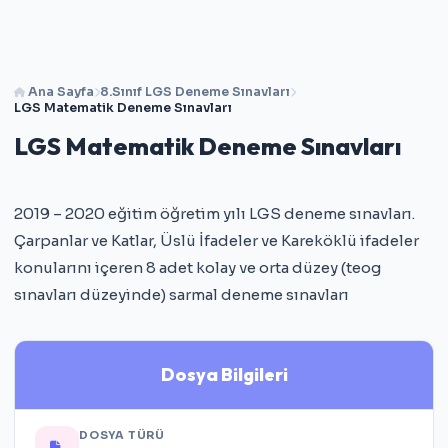
Ana Sayfa
8.Sınıf LGS Deneme Sınavları
LGS Matematik Deneme Sınavları
LGS Matematik Deneme Sınavları
2019 – 2020 eğitim öğretim yılı LGS deneme sınavları.
Çarpanlar ve Katlar, Üslü İfadeler ve Kareköklü ifadeler
konularını içeren 8 adet kolay ve orta düzey (teog
sınavları düzeyinde) sarmal deneme sınavları
Dosya Bilgileri
DOSYA TÜRÜ