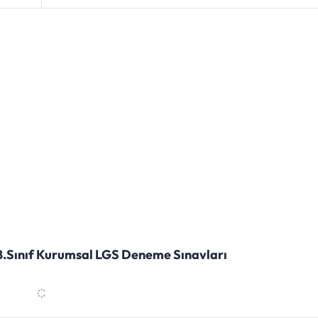
 8.Sınıf Kurumsal LGS Deneme Sınavları