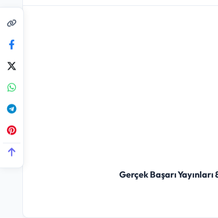
Gerçek Başarı Yayınları