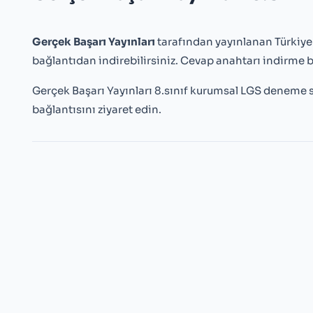
Gerçek Başarı Yayınları
tarafından yayınlanan Türkiye
bağlantıdan indirebilirsiniz. Cevap anahtarı indirme 
Gerçek Başarı Yayınları 8.sınıf kurumsal LGS deneme s
bağlantısını ziyaret edin.