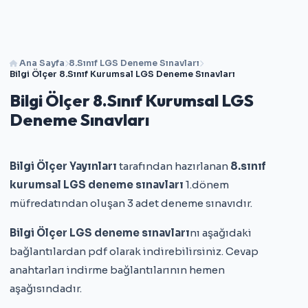
Ana Sayfa
8.Sınıf LGS Deneme Sınavları
Bilgi Ölçer 8.Sınıf Kurumsal LGS Deneme Sınavları
Bilgi Ölçer 8.Sınıf Kurumsal LGS
Deneme Sınavları
Bilgi Ölçer Yayınları
tarafından hazırlanan
8.sınıf
kurumsal LGS deneme sınavları
1.dönem
müfredatından oluşan 3 adet deneme sınavıdır.
Bilgi Ölçer LGS deneme sınavları
nı aşağıdaki
bağlantılardan pdf olarak indirebilirsiniz. Cevap
anahtarları indirme bağlantılarının hemen
aşağısındadır.