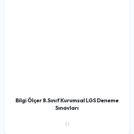
Bilgi Ölçer 8.Sınıf Kurumsal LGS Deneme
Sınavları