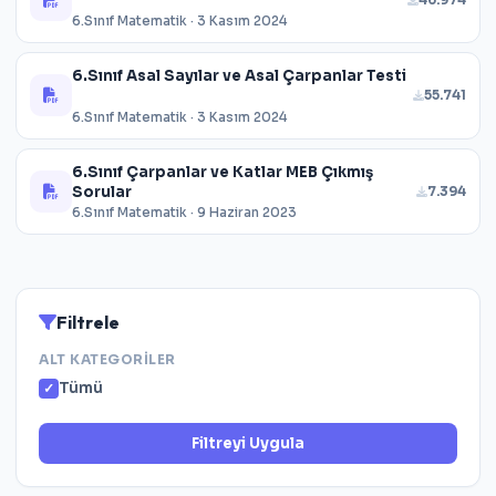
6.Sınıf Matematik · 3 Kasım 2024
6.Sınıf Asal Sayılar ve Asal Çarpanlar Testi
55.741
6.Sınıf Matematik · 3 Kasım 2024
6.Sınıf Çarpanlar ve Katlar MEB Çıkmış
Sorular
7.394
6.Sınıf Matematik · 9 Haziran 2023
Filtrele
ALT KATEGORILER
Tümü
Filtreyi Uygula