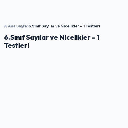
Ana Sayfa
6.Sınıf Sayılar ve Nicelikler – 1 Testleri
6.Sınıf Sayılar ve Nicelikler – 1
Testleri