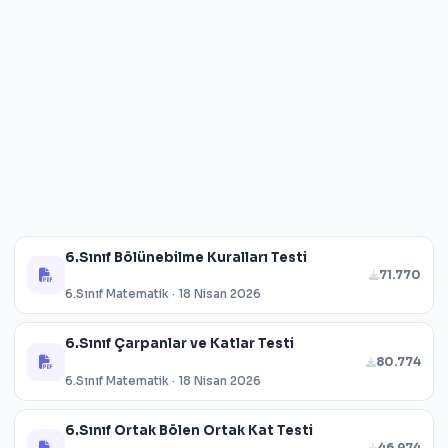
6.Sınıf Bölünebilme Kuralları Testi
71.770
6.Sınıf Matematik · 18 Nisan 2026
6.Sınıf Çarpanlar ve Katlar Testi
80.774
6.Sınıf Matematik · 18 Nisan 2026
6.Sınıf Ortak Bölen Ortak Kat Testi
46.974