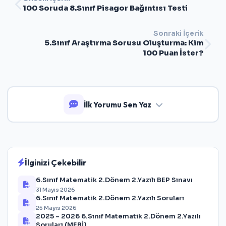
100 Soruda 8.Sınıf Pisagor Bağıntısı Testi
Sonraki İçerik
5.Sınıf Araştırma Sorusu Oluşturma: Kim
100 Puan İster?
İlk Yorumu Sen Yaz
İlginizi Çekebilir
6.Sınıf Matematik 2.Dönem 2.Yazılı BEP Sınavı
31 Mayıs 2026
6.Sınıf Matematik 2.Dönem 2.Yazılı Soruları
25 Mayıs 2026
2025 – 2026 6.Sınıf Matematik 2.Dönem 2.Yazılı
Soruları (MEBİ)