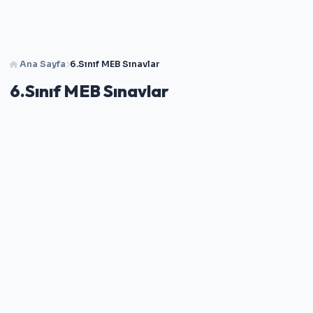
Ana Sayfa
6.Sınıf MEB Sınavlar
6.Sınıf MEB Sınavlar