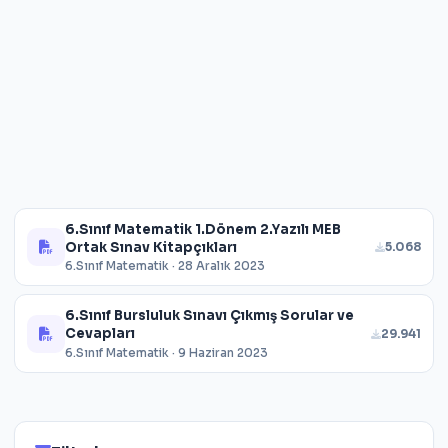
6.Sınıf Matematik 1.Dönem 2.Yazılı MEB
Ortak Sınav Kitapçıkları
5.068
6.Sınıf Matematik · 28 Aralık 2023
6.Sınıf Bursluluk Sınavı Çıkmış Sorular ve
Cevapları
29.941
6.Sınıf Matematik · 9 Haziran 2023