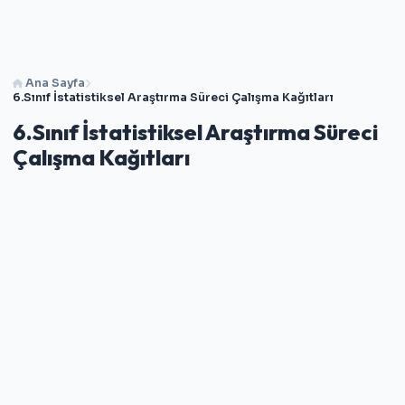
Ana Sayfa
6.Sınıf İstatistiksel Araştırma Süreci Çalışma Kağıtları
6.Sınıf İstatistiksel Araştırma Süreci
Çalışma Kağıtları