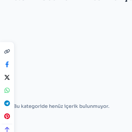
Bu kategoride henüz içerik bulunmuyor.