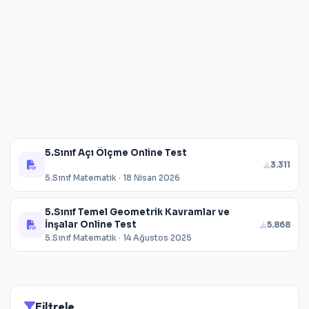
5.Sınıf Açı Ölçme Online Test
3.311
5.Sınıf Matematik · 18 Nisan 2026
5.Sınıf Temel Geometrik Kavramlar ve
İnşalar Online Test
5.868
5.Sınıf Matematik · 14 Ağustos 2025
Filtrele