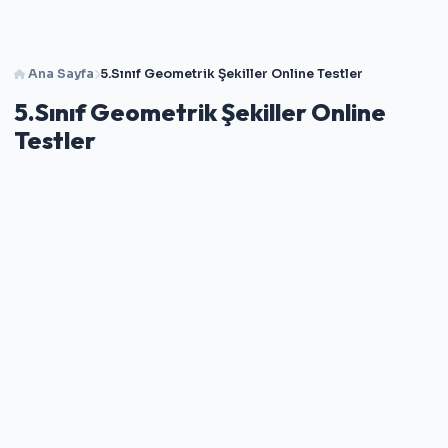
Ana Sayfa
5.Sınıf Geometrik Şekiller Online Testler
5.Sınıf Geometrik Şekiller Online
Testler