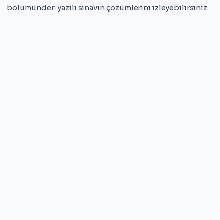
bölümünden yazılı sınavın çözümlerini izleyebilirsiniz.