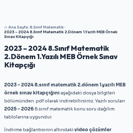
Ana Sayfa
8.Sınıf Matematik
2023 – 2024 8.Sınıf Matematik 2.Dönem 1.Yazılı MEB Örnek
Sınav Kitapçığı
2023 – 2024 8.Sınıf Matematik
2.Dönem 1.Yazılı MEB Örnek Sınav
Kitapçığı
2023 – 2024 8.sınıf matematik 2.dönem 1.yazılı MEB
örnek sınav kitapçığını
aşağıdaki dosya bilgileri
bölümünden pdf olarak indirebilirsiniz. Yazılı soruları
2025 – 2026
8.sınıf matematik konu soru dağılım
tablolarına uygundur.
İndirme bağlantısının altındaki
video çözümler