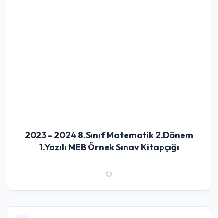
2023 – 2024 8.Sınıf Matematik 2.Dönem
1.Yazılı MEB Örnek Sınav Kitapçığı