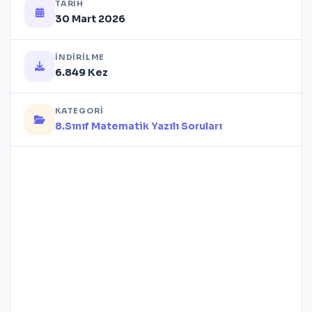
TARIH
30 Mart 2026
İNDIRILME
6.849 Kez
KATEGORI
8.Sınıf Matematik Yazılı Soruları