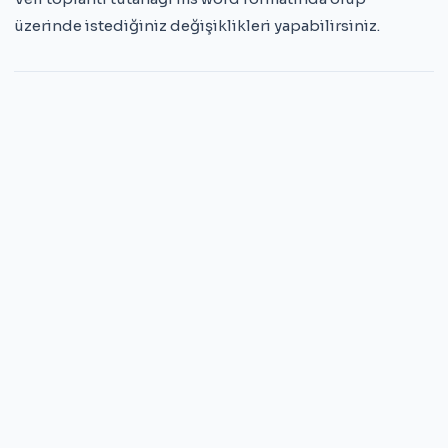
üzerinde istediğiniz değişiklikleri yapabilirsiniz.