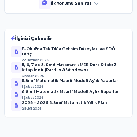
İlk Yorumu Sen Yaz
İlginizi Çekebilir
E-Okul’da Tek Tıkla Gelişim Düzeyleri ve SDÖ
Girişi
22 Haziran 2026
5, 6, 7 ve 8. Sınıf Matematik MEB Ders Kitabı Z-
Kitap İndir (Pardus & Windows)
3 Nisan 2026
5.Sınıf Matematik Maarif Modeli Aylık Raporlar
1 Şubat 2026
6.Sınıf Matematik Maarif Modeli Aylık Raporlar
1 Şubat 2026
2025 – 2026 8.Sınıf Matematik Yıllık Plan
2 Eylül 2025