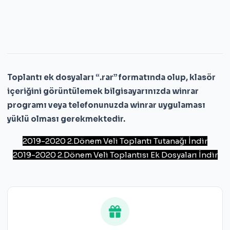
Toplantı ek dosyaları “.rar” formatında olup, klasör
içeriğini görüntülemek bilgisayarınızda winrar
programı veya telefonunuzda winrar uygulaması
yüklü olması gerekmektedir.
2019-2020 2.Dönem Veli Toplantı Tutanağı İndir
2019-2020 2.Dönem Veli Toplantısı Ek Dosyaları İndir