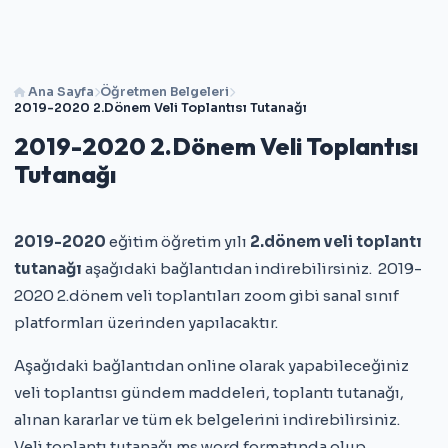
Ana Sayfa
Öğretmen Belgeleri
2019-2020 2.Dönem Veli Toplantısı Tutanağı
2019-2020 2.Dönem Veli Toplantısı
Tutanağı
2019-2020
eğitim öğretim yılı
2.dönem veli toplantı
tutanağı
aşağıdaki bağlantıdan indirebilirsiniz. 2019-
2020 2.dönem veli toplantıları zoom gibi sanal sınıf
platformları üzerinden yapılacaktır.
Aşağıdaki bağlantıdan online olarak yapabileceğiniz
veli toplantısı gündem maddeleri, toplantı tutanağı,
alınan kararlar ve tüm ek belgelerini indirebilirsiniz.
Veli toplantı tutanağı ms word formatında olup