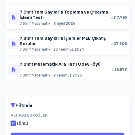
7.Sınıf Tam Sayılarla Toplama ve Çıkarma
İşlemi Testi
117.795
7.Sınıf Matematik · 11 Eylül 2024
7.Sınıf Tam Sayılarla İşlemler MEB Çıkmış
Sorular
27.305
7.Sınıf Matematik · 28 Temmuz 2024
7.Sınıf Matematik Ara Tatil Ödev Föyü
19.873
7.Sınıf Matematik · 9 Temmuz 2023
Filtrele
ALT KATEGORILER
Tümü