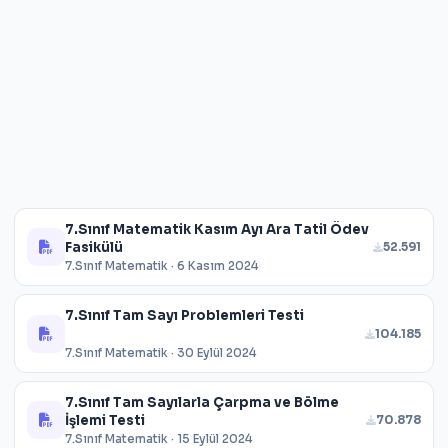
7.Sınıf Matematik Kasım Ayı Ara Tatil Ödev
Fasikülü
52.591
7.Sınıf Matematik · 6 Kasım 2024
7.Sınıf Tam Sayı Problemleri Testi
104.185
7.Sınıf Matematik · 30 Eylül 2024
7.Sınıf Tam Sayılarla Çarpma ve Bölme
İşlemi Testi
70.878
7.Sınıf Matematik · 15 Eylül 2024