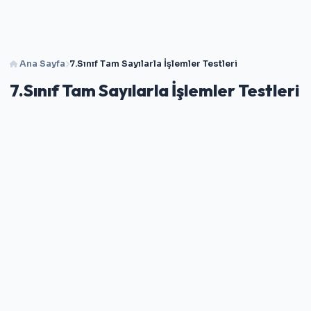
Ana Sayfa
7.Sınıf Tam Sayılarla İşlemler Testleri
7.Sınıf Tam Sayılarla İşlemler Testleri